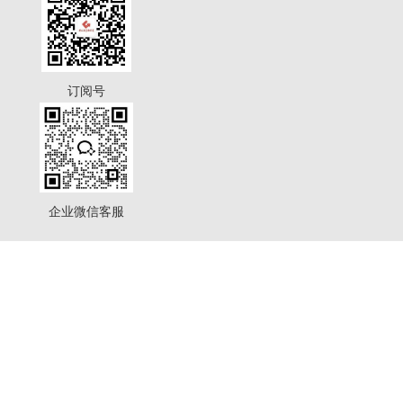
订阅号
企业微信客服