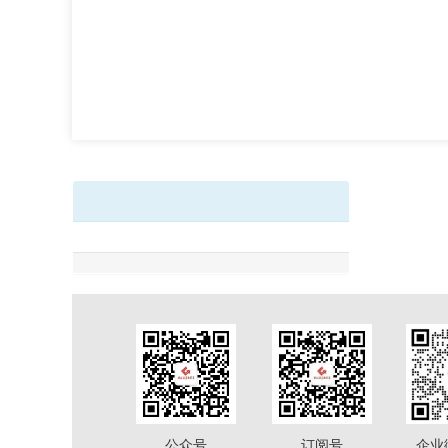
公众号
订阅号
企业