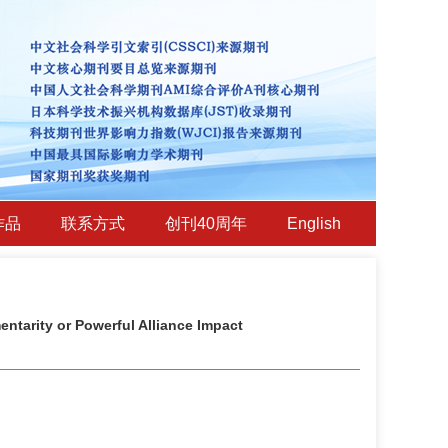
作品
联系方式
创刊40周年
English
tarity or Powerful Alliance Impact