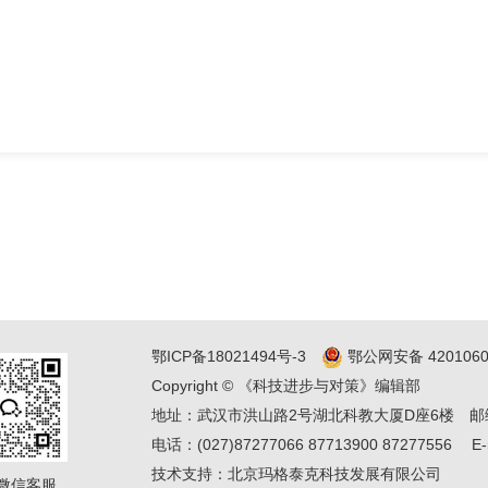
鄂ICP备18021494号-3
鄂公网安备 4201060
Copyright © 《科技进步与对策》编辑部
地址：武汉市洪山路2号湖北科教大厦D座6楼
邮
电话：(027)87277066 87713900 87277556
E-
技术支持：
北京玛格泰克科技发展有限公司
微信客服