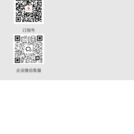
订阅号
企业微信客服