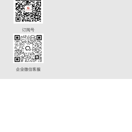
订阅号
企业微信客服