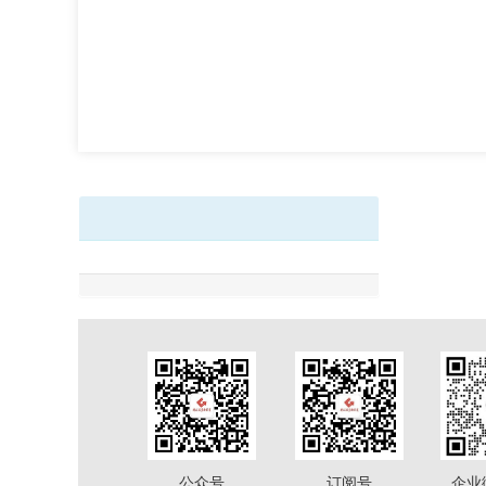
公众号
订阅号
企业