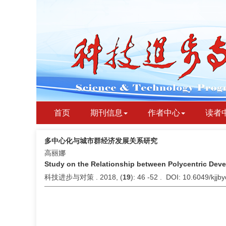
首页
期刊信息
作者中心
读者
多中心化与城市群经济发展关系研究
高丽娜
Study on the Relationship between Polycentric De
科技进步与对策 . 2018, (
19
): 46 -52 . DOI: 10.6049/kjj