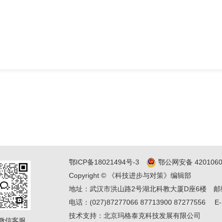
鄂ICP备18021494号-3
鄂公网安备 4201060
Copyright © 《科技进步与对策》编辑部
地址：武汉市洪山路2号湖北科教大厦D座6楼
邮
电话：(027)87277066 87713900 87277556
E-
技术支持：
北京玛格泰克科技发展有限公司
微信客服