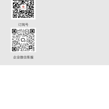
订阅号
企业微信客服