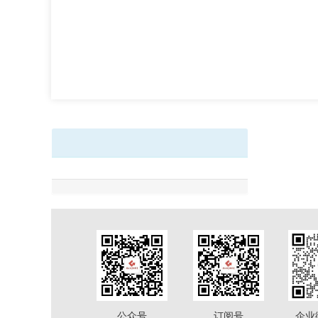
公众号
订阅号
企业