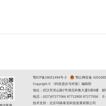
鄂ICP备18021494号-3
鄂公网安备 4201060
Copyright © 《科技进步与对策》编辑部
地址：武汉市洪山路2号湖北科教大厦D座6楼
邮
电话：(027)87277066 87713900 87277556
E-
技术支持：
北京玛格泰克科技发展有限公司
微信客服