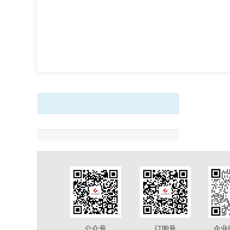
公众号
订阅号
企业