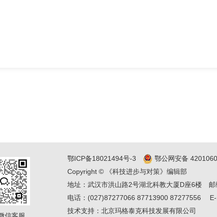
鄂ICP备18021494号-3
鄂公网安备 4201060
Copyright © 《科技进步与对策》编辑部
地址：武汉市洪山路2号湖北科教大厦D座6楼
邮
电话：(027)87277066 87713900 87277556
E-
技术支持：
北京玛格泰克科技发展有限公司
微信客服