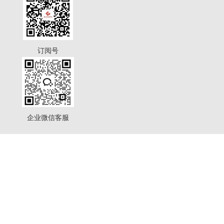
订阅号
企业微信客服