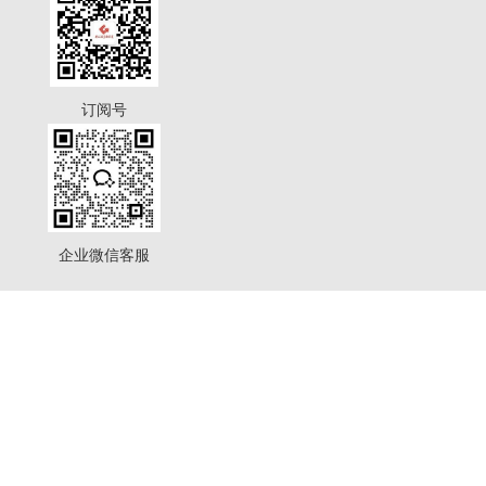
订阅号
企业微信客服