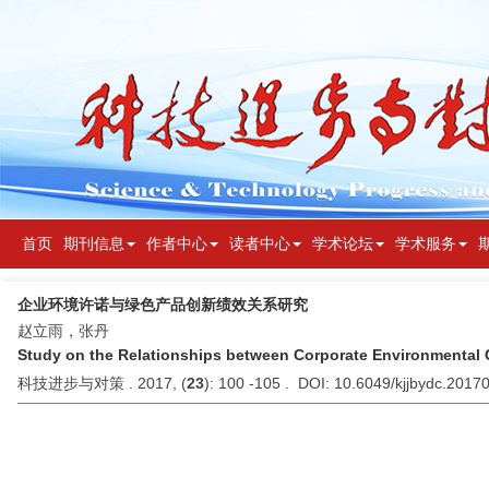
首页
期刊信息
作者中心
读者中心
学术论坛
学术服务
企业环境许诺与绿色产品创新绩效关系研究
赵立雨，张丹
Study on the Relationships between Corporate Environmental
科技进步与对策 . 2017, (
23
): 100 -105 . DOI: 10.6049/kjjbydc.201